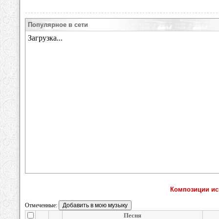
Популярное в сети
Композиции ис
Отмеченные:
Песня