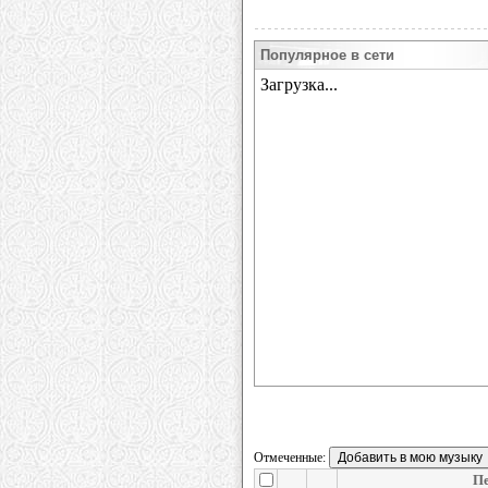
Популярное в сети
Отмеченные:
Пе