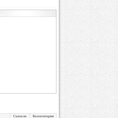
Скачали
Комментарии