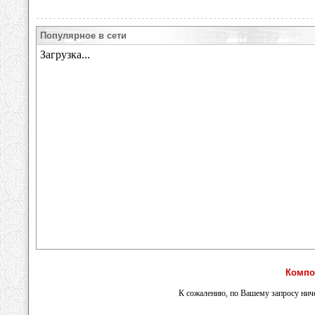
Популярное в сети
Компо
К сожалению, по Вашему запросу ниче