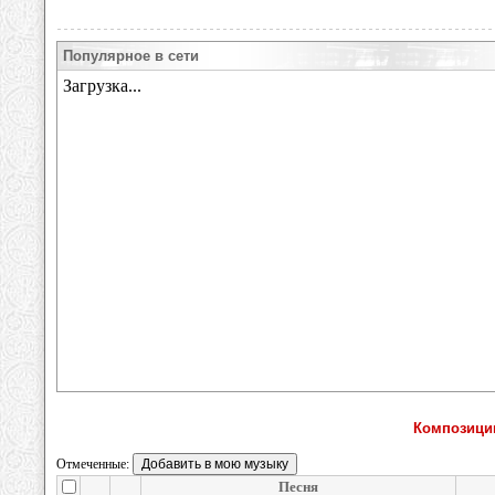
Популярное в сети
Композиции
Отмеченные:
Песня