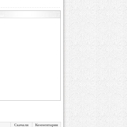
Скачали
Комментарии