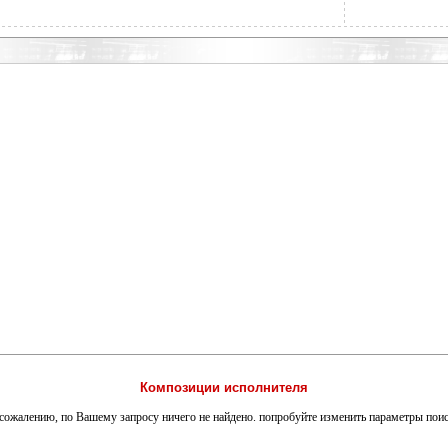
Композиции исполнителя
сожалению, по Вашему запросу ничего не найдено. попробуйте изменить параметры пои