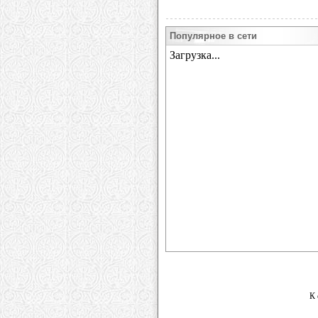
Популярное в сети
К 