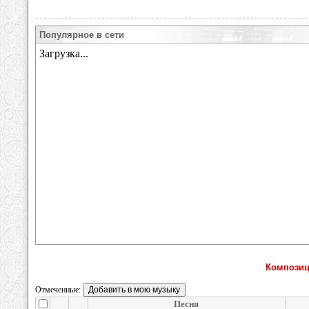
Популярное в сети
Композиц
Отмеченные:
Песня