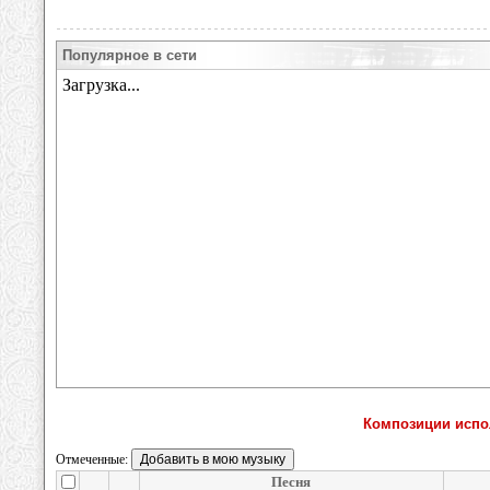
Популярное в сети
Композиции испо
Отмеченные:
Песня