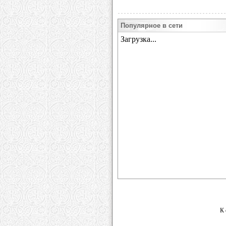
Популярное в сети
К 