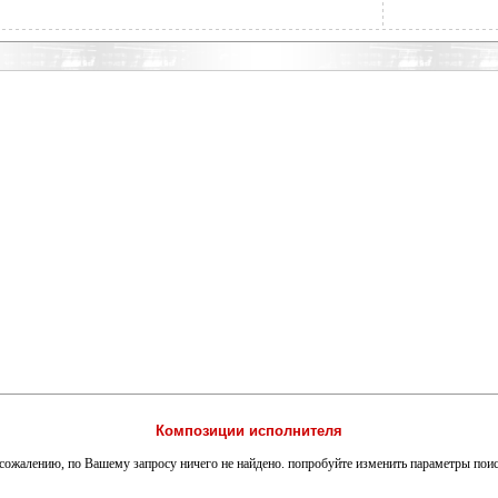
Композиции исполнителя
сожалению, по Вашему запросу ничего не найдено. попробуйте изменить параметры пои