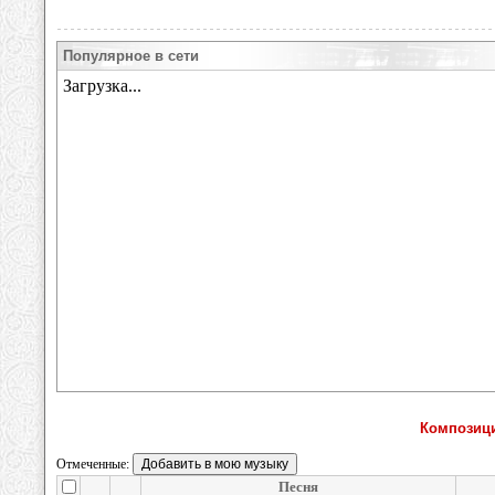
Популярное в сети
Композици
Отмеченные:
Песня