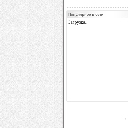
Популярное в сети
К 