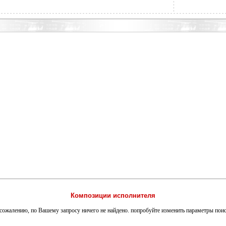
Композиции исполнителя
сожалению, по Вашему запросу ничего не найдено. попробуйте изменить параметры пои