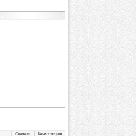
Скачали
Комментарии