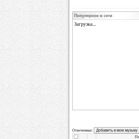
Популярное в сети
Отмеченные:
Пе