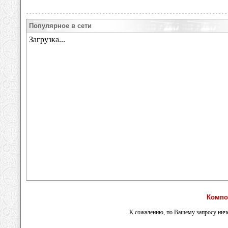
Популярное в сети
Компо
К сожалению, по Вашему запросу ниче