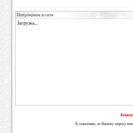
Популярное в сети
Компо
К сожалению, по Вашему запросу ниче