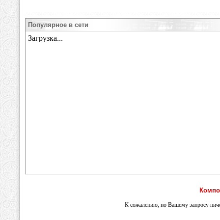
Популярное в сети
Компо
К сожалению, по Вашему запросу ниче