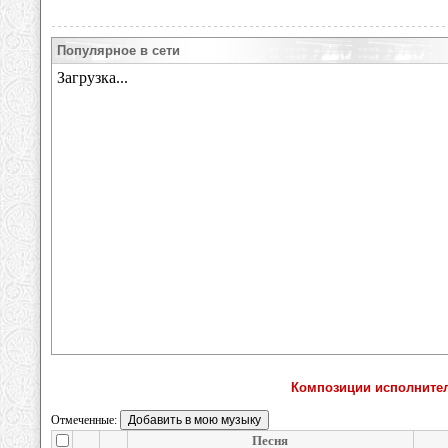
Популярное в сети
Композиции исполнителя
Отмеченные:
Песня