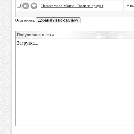
Hammerhead Mouse - Волк не придет
А вы
Отмеченные:
Популярное в сети