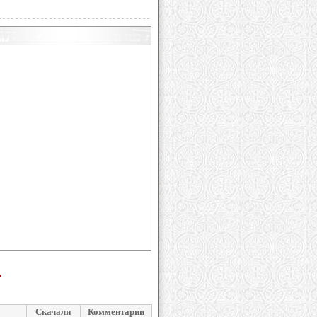
ь
Скачали
Комментарии