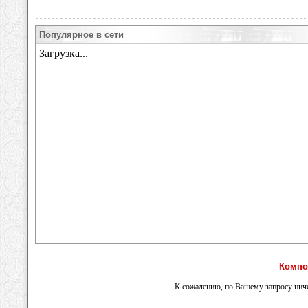
Популярное в сети
Компо
К сожалению, по Вашему запросу ниче