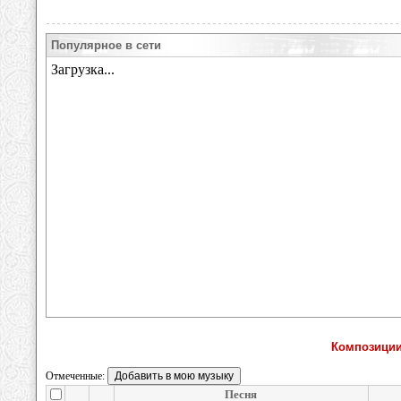
Популярное в сети
Композиции
Отмеченные:
Песня