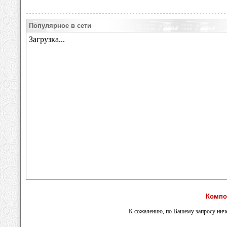
Популярное в сети
Компо
К сожалению, по Вашему запросу ниче