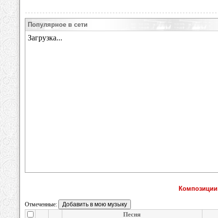
Популярное в сети
Композиции
Отмеченные:
Песня