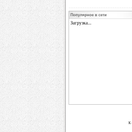
Популярное в сети
К 