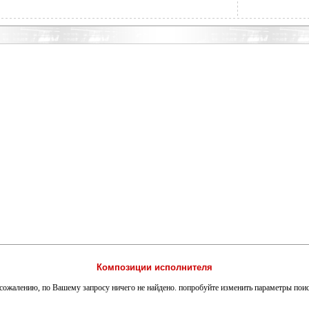
Композиции исполнителя
сожалению, по Вашему запросу ничего не найдено. попробуйте изменить параметры пои