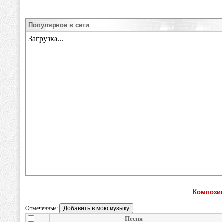
Популярное в сети
Компози
Отмеченные:
Песня