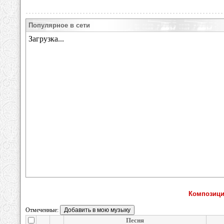
Популярное в сети
Композици
Отмеченные:
Песня