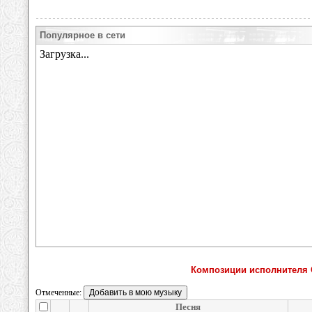
Популярное в сети
Композиции исполнителя O
Отмеченные:
Песня