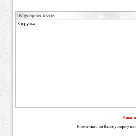
Популярное в сети
Компо
К сожалению, по Вашему запросу ниче