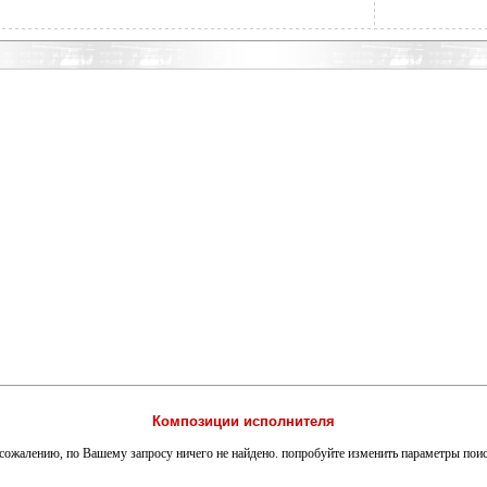
Композиции исполнителя
сожалению, по Вашему запросу ничего не найдено. попробуйте изменить параметры пои