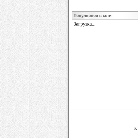
Популярное в сети
К 