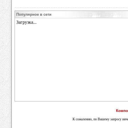
Популярное в сети
Компо
К сожалению, по Вашему запросу ниче