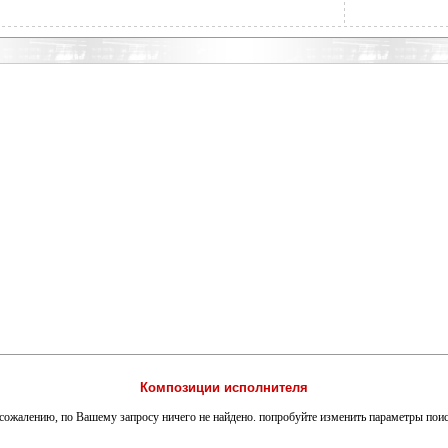
Композиции исполнителя
сожалению, по Вашему запросу ничего не найдено. попробуйте изменить параметры пои