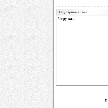
Популярное в сети
К 