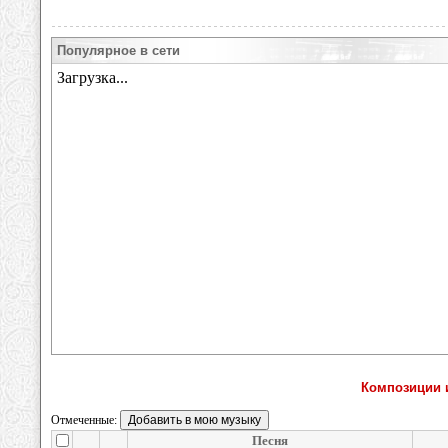
Популярное в сети
Композиции 
Отмеченные:
Песня