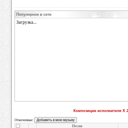
Популярное в сети
Композиции исполнителя X Jap
Отмеченные:
Песня