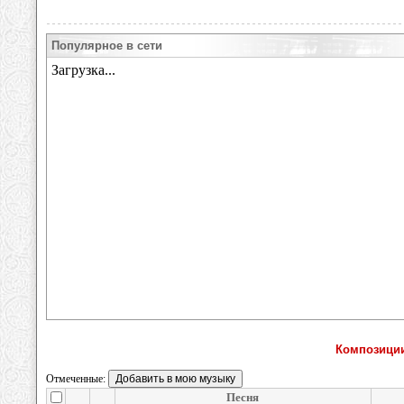
Популярное в сети
Композиции
Отмеченные:
Песня