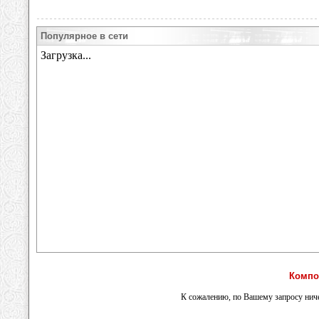
Популярное в сети
Компо
К сожалению, по Вашему запросу ниче