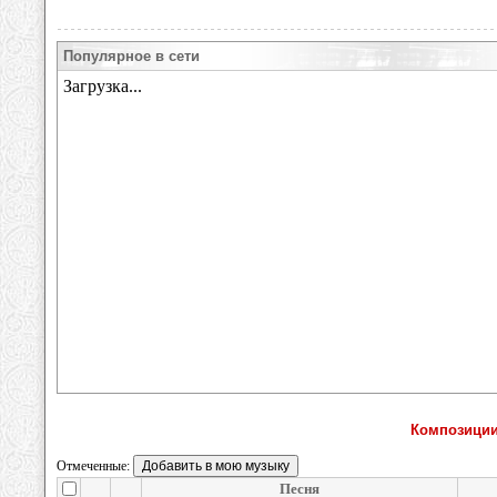
Популярное в сети
Композиции
Отмеченные:
Песня