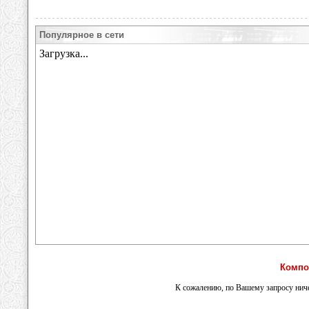
Популярное в сети
Компо
К сожалению, по Вашему запросу ниче