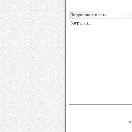
Популярное в сети
К 