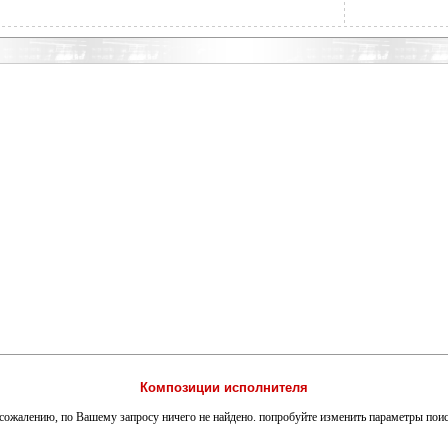
Композиции исполнителя
сожалению, по Вашему запросу ничего не найдено. попробуйте изменить параметры пои