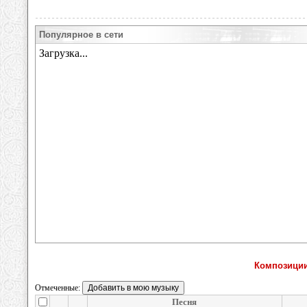
Популярное в сети
Композиции
Отмеченные:
Песня