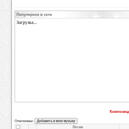
Популярное в сети
Композиц
Отмеченные:
Песня