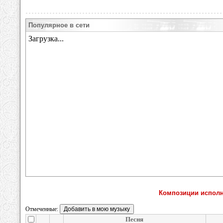
Популярное в сети
Композиции испол
Отмеченные:
Песня