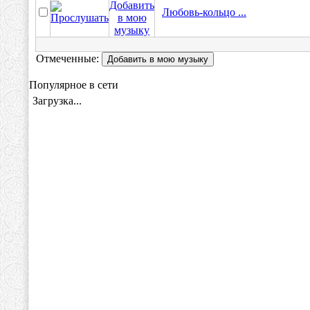
Любовь-кольцо ...
Отмеченные:
Популярное в сети