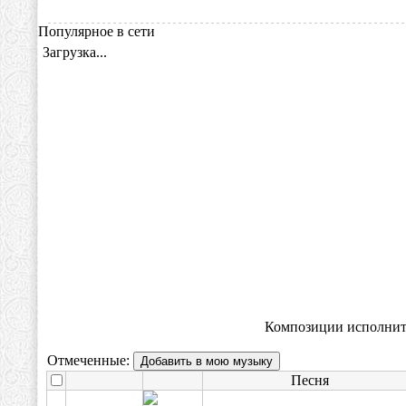
Популярное в сети
Композиции исполните
Отмеченные:
Песня