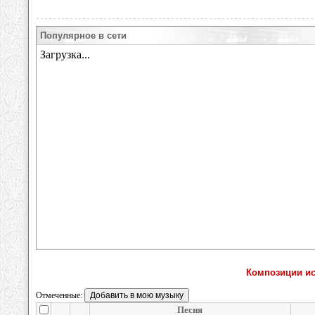
Популярное в сети
Композиции исп
Отмеченные:
Песня