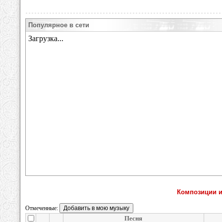
Популярное в сети
Композиции 
Отмеченные:
Песня