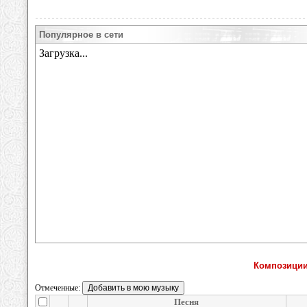
Популярное в сети
Композиции
Отмеченные:
Песня