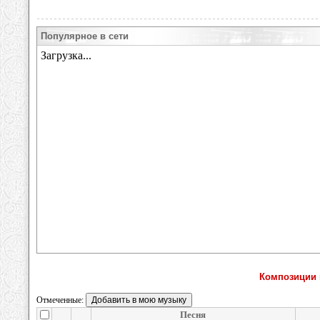
Популярное в сети
Композиции 
Отмеченные:
Песня