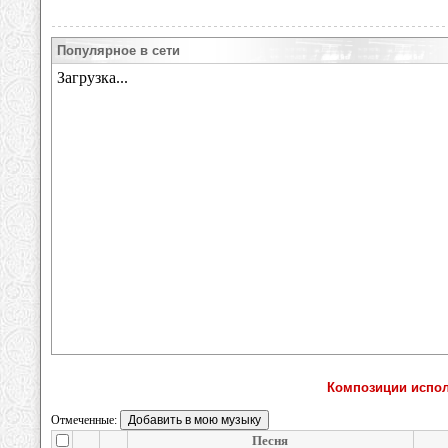
Популярное в сети
Композиции испол
Отмеченные:
Песня