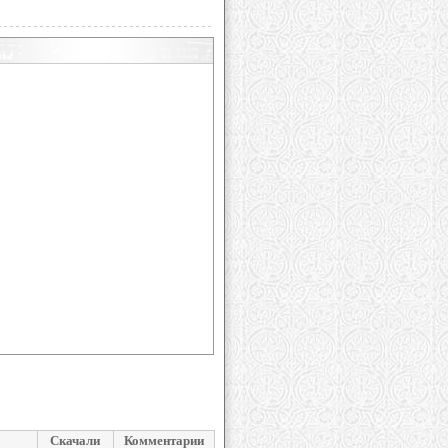
Скачали
Комментарии