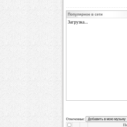
Популярное в сети
Отмеченные:
Пе