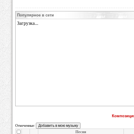
Популярное в сети
Композици
Отмеченные:
Песня