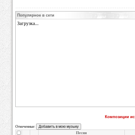
Популярное в сети
Композиции и
Отмеченные:
Песня