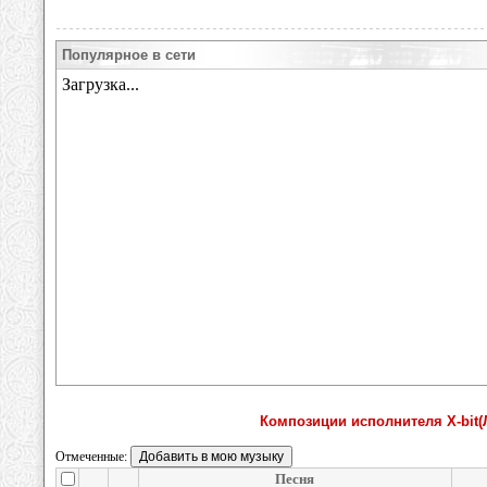
Популярное в сети
Композиции исполнителя X-bit(
Отмеченные:
Песня