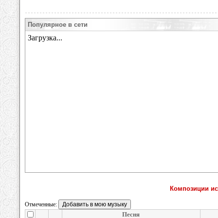
Популярное в сети
Композиции исп
Отмеченные:
Песня